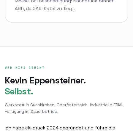
Messe. Bei Beschädigung: Nachdruck binnen
48h, da CAD-Datei vorliegt.
WER HIER DRUCKT
Kevin Eppensteiner.
Selbst.
Werkstatt in
Gunskirchen, Oberösterreich
. Industrielle FDM-
Fertigung im Dauerbetrieb.
Ich habe ek-druck 2024 gegründet und führe die