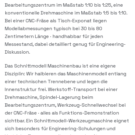
Bearbeitungszentrum im Maßstab 1:10 bis 1:25, eine
konventionelle Drehmaschine im Maßstab 1:5 bis 1:10.
Bei einer CNC-Fräse als Tisch-Exponat liegen
Modellabmessungen typisch bei 30 bis 80
Zentimetern Länge · handhabbar für jeden
Messestand, dabei detailliert genug für Engineering-
Diskussion.
Das Schnittmodell Maschinenbau ist eine eigene
Disziplin: Wir halbieren das Maschinenmodell entlang
einer technischen Trennebene und legen die
Innenstruktur frei. Werkstoff-Transport bei einer
Drehmaschine, Spindel-Lagerung beim
Bearbeitungszentrum, Werkzeug-Schnellwechsel bei
der CNC-Fräse · alles als Funktions-Demonstration
sichtbar. Ein Schnittmodell-Werkzeugmaschine eignet
sich besonders für Engineering-Schulungen und