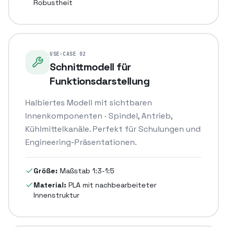
Robustheit
USE-CASE
02
Schnittmodell für
Funktionsdarstellung
Halbiertes Modell mit sichtbaren
Innenkomponenten · Spindel, Antrieb,
Kühlmittelkanäle. Perfekt für Schulungen und
Engineering-Präsentationen.
Größe:
Maßstab 1:3-1:5
Material:
PLA mit nachbearbeiteter
Innenstruktur