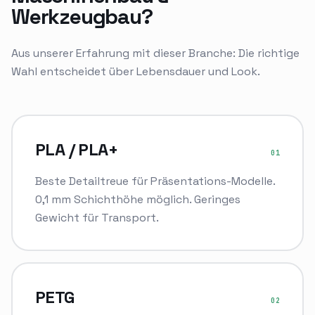
Werkzeugbau
?
Aus unserer Erfahrung mit dieser Branche: Die richtige
Wahl entscheidet über Lebensdauer und Look.
PLA / PLA+
01
Beste Detailtreue für Präsentations-Modelle.
0,1 mm Schichthöhe möglich. Geringes
Gewicht für Transport.
PETG
02