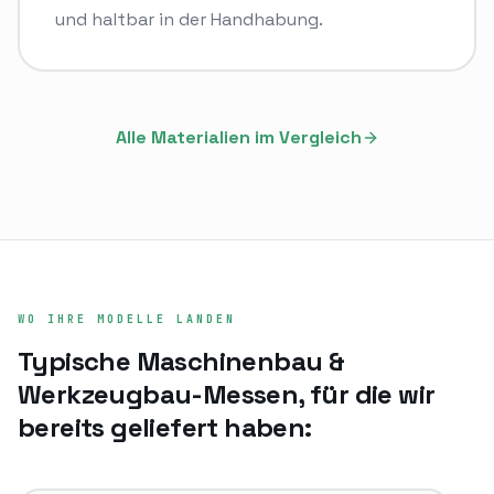
und haltbar in der Handhabung.
Alle Materialien im Vergleich
WO IHRE MODELLE LANDEN
Typische
Maschinenbau &
Werkzeugbau
-Messen, für die wir
bereits geliefert haben: