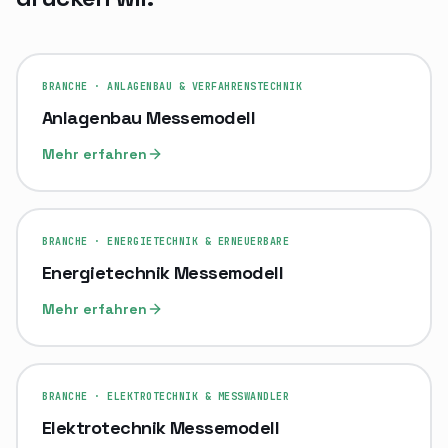
BRANCHE · ANLAGENBAU & VERFAHRENSTECHNIK
Anlagenbau Messemodell
Mehr erfahren
BRANCHE · ENERGIETECHNIK & ERNEUERBARE
Energietechnik Messemodell
Mehr erfahren
BRANCHE · ELEKTROTECHNIK & MESSWANDLER
Elektrotechnik Messemodell