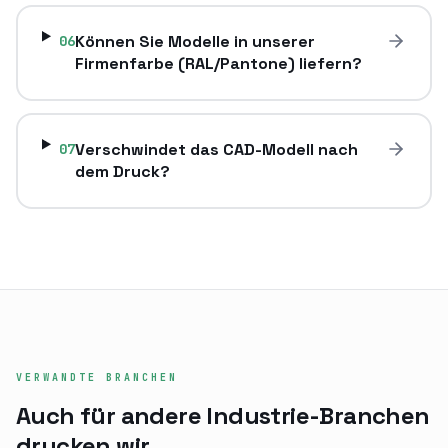
Können Sie Modelle in unserer
06
Firmenfarbe (RAL/Pantone) liefern?
Verschwindet das CAD-Modell nach
07
dem Druck?
VERWANDTE BRANCHEN
Auch für andere Industrie-Branchen
drucken wir.