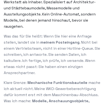
Werkstatt als Inhaber. Spezialisiert auf Architektur-
und Städtebaumodelle, Messemodelle und
Ausstellungsobjekte. Kein Online-Automat, sondern
Modelle, bei denen jemand hinschaut, bevor sie
rausgehen.
Was das für Sie heißt: Wenn Sie hier eine Anfrage
stellen, landet sie in
meinem Posteingang
. Nicht bei
einem Vertriebsteam, nicht in einer Hotline-Queue. Sie
schreiben, ich antworte. Sie senden Daten, ich
kalkuliere. Ich fertige, ich prüfe, ich versende. Wenn
etwas nicht passt: Sie haben einen einzigen
Ansprechpartner.
Klare Grenze:
Mechanische Funktionsbauteile
mache
ich aktuell nicht. Meine WKO-Gewerbeberechtigung
dafür kommt erst mit dem Maschinenbau-Abschluss.
Was ich mache:
Modelle, Anschauungsobjekte,