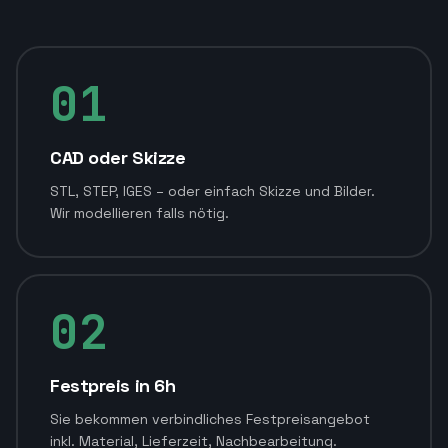
01
CAD oder Skizze
STL, STEP, IGES – oder einfach Skizze und Bilder.
Wir modellieren falls nötig.
02
Festpreis in 6h
Sie bekommen verbindliches Festpreisangebot
inkl. Material, Lieferzeit, Nachbearbeitung.