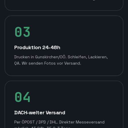
03
Produktion 24-48h
Drucken in Gunskirchen/OÖ. Schleifen, Lackieren,
QA. Wir senden Fotos vor Versand.
04
DACH-weiter Versand
Per ÖPOST / DPD / DHL. Direkter Messeversand