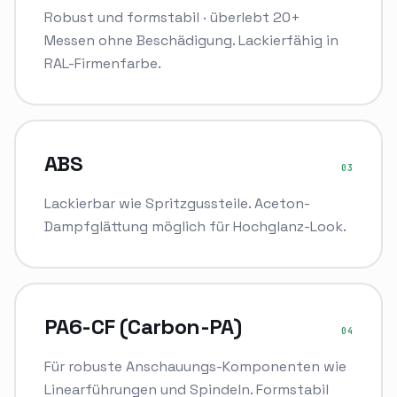
Robust und formstabil · überlebt 20+
Messen ohne Beschädigung. Lackierfähig in
RAL-Firmenfarbe.
ABS
03
Lackierbar wie Spritzgussteile. Aceton-
Dampfglättung möglich für Hochglanz-Look.
PA6-CF (Carbon-PA)
04
Für robuste Anschauungs-Komponenten wie
Linearführungen und Spindeln. Formstabil