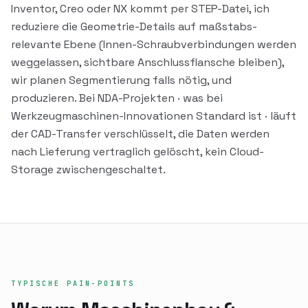
Inventor, Creo oder NX kommt per STEP-Datei, ich
reduziere die Geometrie-Details auf maßstabs-
relevante Ebene (Innen-Schraubverbindungen werden
weggelassen, sichtbare Anschlussflansche bleiben),
wir planen Segmentierung falls nötig, und
produzieren. Bei NDA-Projekten · was bei
Werkzeugmaschinen-Innovationen Standard ist · läuft
der CAD-Transfer verschlüsselt, die Daten werden
nach Lieferung vertraglich gelöscht, kein Cloud-
Storage zwischengeschaltet.
TYPISCHE PAIN-POINTS