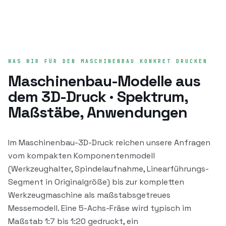
WAS WIR FÜR DEN MASCHINENBAU KONKRET DRUCKEN
Maschinenbau-Modelle aus
dem 3D-Druck · Spektrum,
Maßstäbe, Anwendungen
Im Maschinenbau-3D-Druck reichen unsere Anfragen
vom kompakten Komponentenmodell
(Werkzeughalter, Spindelaufnahme, Linearführungs-
Segment in Originalgröße) bis zur kompletten
Werkzeugmaschine als maßstabsgetreues
Messemodell. Eine 5-Achs-Fräse wird typisch im
Maßstab 1:7 bis 1:20 gedruckt, ein