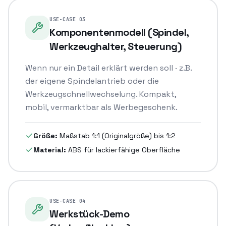
USE-CASE
03
Komponentenmodell (Spindel,
Werkzeughalter, Steuerung)
Wenn nur ein Detail erklärt werden soll · z.B.
der eigene Spindelantrieb oder die
Werkzeugschnellwechselung. Kompakt,
mobil, vermarktbar als Werbegeschenk.
Größe:
Maßstab 1:1 (Originalgröße) bis 1:2
Material:
ABS für lackierfähige Oberfläche
USE-CASE
04
Werkstück-Demo