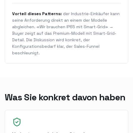
Vorteil dieses Patterns:
der Industrie-Einkäufer kann
seine Anforderung direkt an einem der Modelle
abgleichen. «Wir brauchen IP65 mit Smart-Grid» →
Buyer zeigt auf das Premium-Modell mit Smart-Grid-
Detail. Die Diskussion wird konkret, der
Konfigurationsbedarf klar, der Sales-Funnel
beschleunigt.
Was Sie konkret davon haben