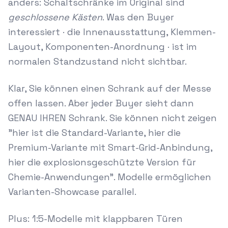
anders: Schaltschränke im Original sind
geschlossene Kästen
. Was den Buyer
interessiert · die Innenausstattung, Klemmen-
Layout, Komponenten-Anordnung · ist im
normalen Standzustand nicht sichtbar.
Klar, Sie können einen Schrank auf der Messe
offen lassen. Aber jeder Buyer sieht dann
GENAU IHREN Schrank. Sie können nicht zeigen
"hier ist die Standard-Variante, hier die
Premium-Variante mit Smart-Grid-Anbindung,
hier die explosionsgeschützte Version für
Chemie-Anwendungen". Modelle ermöglichen
Varianten-Showcase parallel.
Plus: 1:5-Modelle mit klappbaren Türen