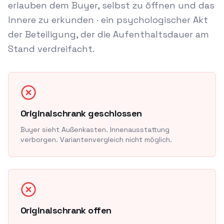
erlauben dem Buyer, selbst zu öffnen und das
Innere zu erkunden · ein psychologischer Akt
der Beteiligung, der die Aufenthaltsdauer am
Stand verdreifacht.
Originalschrank geschlossen
Buyer sieht Außenkasten. Innenausstattung
verborgen. Variantenvergleich nicht möglich.
Originalschrank offen