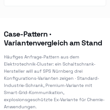
Case-Pattern ·
Variantenvergleich am Stand
Häufiges Anfrage-Pattern aus dem
Elektrotechnik-Cluster: ein Schaltschrank-
Hersteller will auf SPS Nürnberg drei
Konfigurations-Varianten zeigen · Standard-
Industrie-Schrank, Premium-Variante mit
Smart-Grid-Kommunikation,
explosionsgeschützte Ex-Variante für Chemie-
Anwendungen.