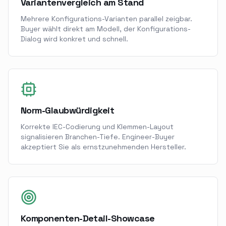
Variantenvergleich am Stand
Mehrere Konfigurations-Varianten parallel zeigbar.
Buyer wählt direkt am Modell, der Konfigurations-
Dialog wird konkret und schnell.
Norm-Glaubwürdigkeit
Korrekte IEC-Codierung und Klemmen-Layout
signalisieren Branchen-Tiefe. Engineer-Buyer
akzeptiert Sie als ernstzunehmenden Hersteller.
Komponenten-Detail-Showcase