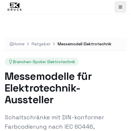
Home
Ratgeber
Messemodell Elektrotechnik
Branchen-Spoke: Elektrotechnik
Messemodelle für
Elektrotechnik-
Aussteller
Schaltschränke mit DIN-konformer
Farbcodierung nach IEC 60446,