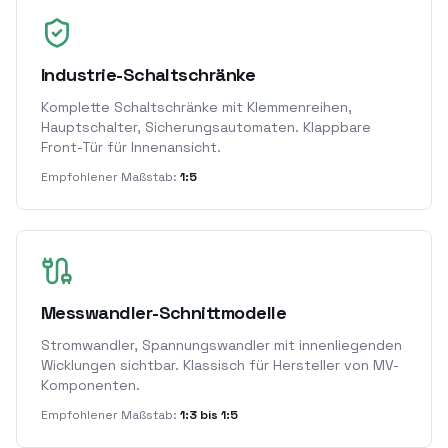
Industrie-Schaltschränke
Komplette Schaltschränke mit Klemmenreihen,
Hauptschalter, Sicherungsautomaten. Klappbare
Front-Tür für Innenansicht.
Empfohlener Maßstab:
1:5
Messwandler-Schnittmodelle
Stromwandler, Spannungswandler mit innenliegenden
Wicklungen sichtbar. Klassisch für Hersteller von MV-
Komponenten.
Empfohlener Maßstab:
1:3 bis 1:5