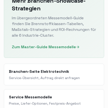
Mehr Branchen-Showcase-
Strategien
Im übergeordneten Messemodell-Guide
finden Sie Brennstoffklassen-Tabellen,
Maßstab-Strategien und ROI-Rechnungen für
alle 6 Industrie-Cluster.
Zum Master-Guide Messemodelle
Branchen-Seite Elektrotechnik
Service-Übersicht, Auftrag direkt anfragen
Service Messemodelle
Preise, Liefer-Optionen, Festpreis-Angebot