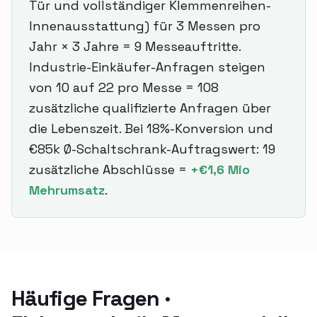
Tür und vollständiger Klemmenreihen-
Innenausstattung) für 3 Messen pro
Jahr × 3 Jahre = 9 Messeauftritte.
Industrie-Einkäufer-Anfragen steigen
von 10 auf 22 pro Messe = 108
zusätzliche qualifizierte Anfragen über
die Lebenszeit. Bei 18%-Konversion und
€85k Ø-Schaltschrank-Auftragswert: 19
zusätzliche Abschlüsse =
+€1,6 Mio
Mehrumsatz
.
Häufige Fragen ·