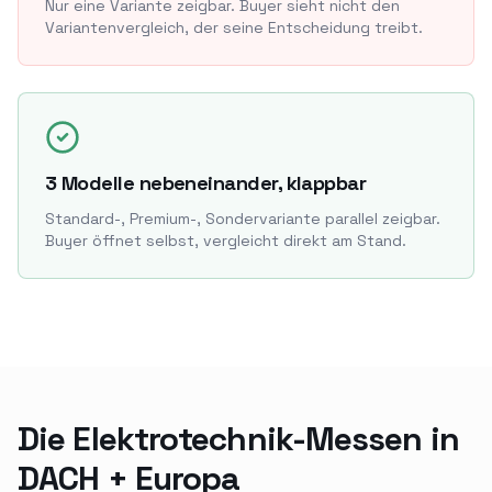
Nur eine Variante zeigbar. Buyer sieht nicht den
Variantenvergleich, der seine Entscheidung treibt.
3 Modelle nebeneinander, klappbar
Standard-, Premium-, Sondervariante parallel zeigbar.
Buyer öffnet selbst, vergleicht direkt am Stand.
Die Elektrotechnik-Messen in
DACH + Europa