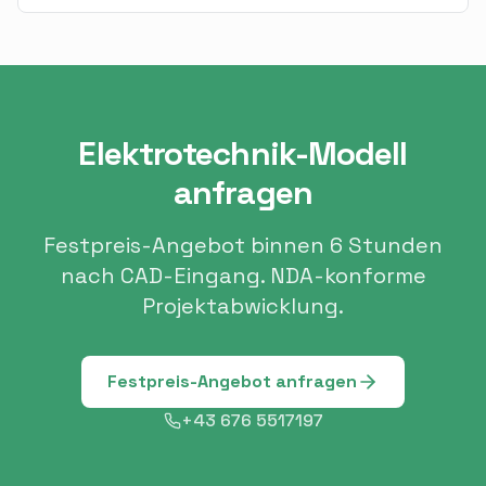
Elektrotechnik-Modell
anfragen
Festpreis-Angebot binnen 6 Stunden
nach CAD-Eingang. NDA-konforme
Projektabwicklung.
Festpreis-Angebot anfragen
+43 676 5517197