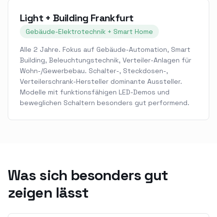
Light + Building Frankfurt
Gebäude-Elektrotechnik + Smart Home
Alle 2 Jahre. Fokus auf Gebäude-Automation, Smart
Building, Beleuchtungstechnik, Verteiler-Anlagen für
Wohn-/Gewerbebau. Schalter-, Steckdosen-,
Verteilerschrank-Hersteller dominante Aussteller.
Modelle mit funktionsfähigen LED-Demos und
beweglichen Schaltern besonders gut performend.
Was sich besonders gut
zeigen lässt