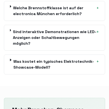
Welche Brennstoffklasse ist auf der
+
electronica München erforderlich?
Sind interaktive Demonstrationen wie LED-
+
Anzeigen oder Schaltbewegungen
möglich?
Was kostet ein typisches Elektrotechnik-
+
Showcase-Modell?