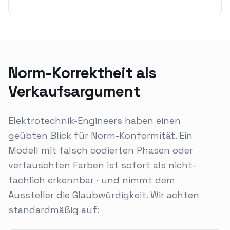
Norm-Korrektheit als
Verkaufsargument
Elektrotechnik-Engineers haben einen
geübten Blick für Norm-Konformität. Ein
Modell mit falsch codierten Phasen oder
vertauschten Farben ist sofort als nicht-
fachlich erkennbar · und nimmt dem
Aussteller die Glaubwürdigkeit. Wir achten
standardmäßig auf: