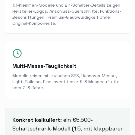
1:1-Klemmen-Modelle und 2:1-Schalter-Details zeigen
Hersteller-Logos, Anschluss-Querschnitte, Funktions-
Beschriftungen · Premium-Glaubwürdigkeit ohne
Original-Komponente.
Multi-Messe-Tauglichkeit
Modelle reisen mit zwischen SPS, Hannover Messe,
Light+Building. Eine Investition × 5-8 Messeauftritte
über 2-3 Jahre.
Konkret kalkuliert:
ein €5.500-
Schaltschrank-Modell (1:5, mit klappbarer