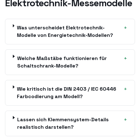
Elektrotechnik-Messemodelle
Was unterscheidet Elektrotechnik-
+
Modelle von Energietechnik-Modellen?
Welche Maßstäbe funktionieren für
+
Schaltschrank-Modelle?
Wie kritisch ist die DIN 2403 / IEC 60446
+
Farbcodierung am Modell?
Lassen sich Klemmensystem-Details
+
realistisch darstellen?