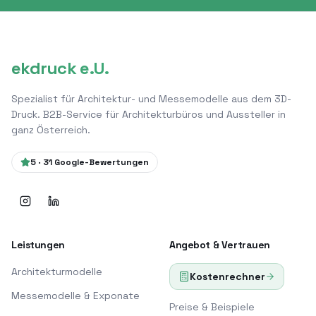
ekdruck e.U.
Spezialist für Architektur- und Messemodelle aus dem 3D-
Druck. B2B-Service für Architekturbüros und Aussteller in
ganz Österreich.
5
·
31
Google-Bewertungen
Leistungen
Angebot & Vertrauen
Architekturmodelle
Kostenrechner
Messemodelle & Exponate
Preise & Beispiele