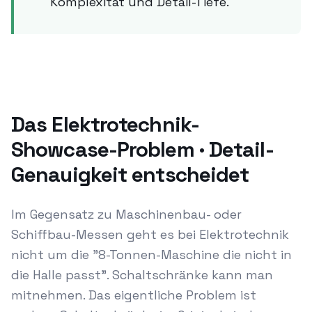
Komplexität und Detail-Tiefe.
Das Elektrotechnik-
Showcase-Problem · Detail-
Genauigkeit entscheidet
Im Gegensatz zu Maschinenbau- oder
Schiffbau-Messen geht es bei Elektrotechnik
nicht um die "8-Tonnen-Maschine die nicht in
die Halle passt". Schaltschränke kann man
mitnehmen. Das eigentliche Problem ist