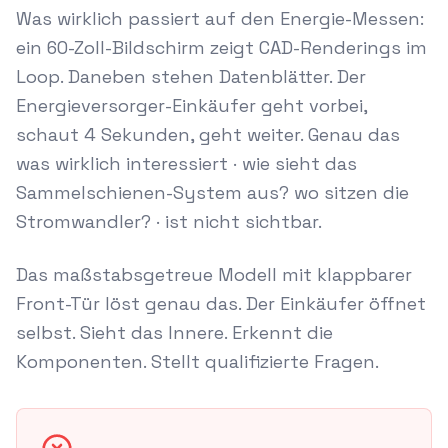
Was wirklich passiert auf den Energie-Messen:
ein 60-Zoll-Bildschirm zeigt CAD-Renderings im
Loop. Daneben stehen Datenblätter. Der
Energieversorger-Einkäufer geht vorbei,
schaut 4 Sekunden, geht weiter. Genau das
was wirklich interessiert · wie sieht das
Sammelschienen-System aus? wo sitzen die
Stromwandler? · ist nicht sichtbar.
Das maßstabsgetreue Modell mit klappbarer
Front-Tür löst genau das. Der Einkäufer öffnet
selbst. Sieht das Innere. Erkennt die
Komponenten. Stellt qualifizierte Fragen.