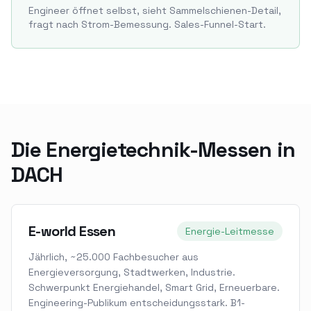
Engineer öffnet selbst, sieht Sammelschienen-Detail,
fragt nach Strom-Bemessung. Sales-Funnel-Start.
Die Energietechnik-Messen in
DACH
E-world Essen
Energie-Leitmesse
Jährlich, ~25.000 Fachbesucher aus
Energieversorgung, Stadtwerken, Industrie.
Schwerpunkt Energiehandel, Smart Grid, Erneuerbare.
Engineering-Publikum entscheidungsstark. B1-