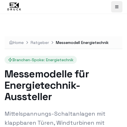
Home
Ratgeber
Messemodell Energietechnik
Branchen-Spoke: Energietechnik
Messemodelle für
Energietechnik-
Aussteller
Mittelspannungs-Schaltanlagen mit
klappbaren Türen, Windturbinen mit