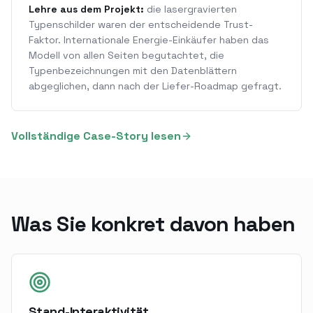
Lehre aus dem Projekt:
die lasergravierten
Typenschilder waren der entscheidende Trust-
Faktor. Internationale Energie-Einkäufer haben das
Modell von allen Seiten begutachtet, die
Typenbezeichnungen mit den Datenblättern
abgeglichen, dann nach der Liefer-Roadmap gefragt.
Vollständige Case-Story lesen
Was Sie konkret davon haben
Stand-Interaktivität