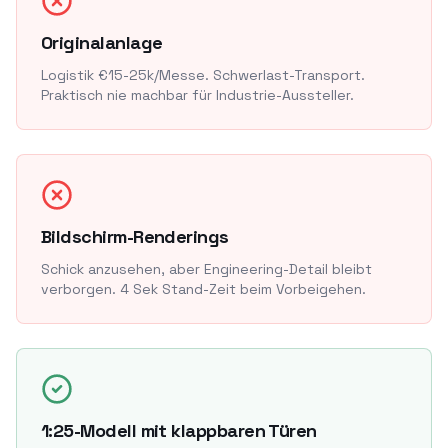
Originalanlage
Logistik €15-25k/Messe. Schwerlast-Transport.
Praktisch nie machbar für Industrie-Aussteller.
Bildschirm-Renderings
Schick anzusehen, aber Engineering-Detail bleibt
verborgen. 4 Sek Stand-Zeit beim Vorbeigehen.
1:25-Modell mit klappbaren Türen