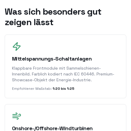
Was sich besonders gut
zeigen lässt
Mittelspannungs-Schaltanlagen
Klappbare Frontmodule mit Sammelschienen-
Innenbild. Farblich kodiert nach IEC 60446. Premium-
Showcase-Objekt der Energie-Industrie.
Empfohlener Maßstab:
1:20 bis 1:25
Onshore-/Offshore-Windturbinen