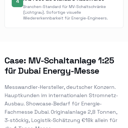
4
Branchen-Standard für MV-Schaltschränke
(Lichtgrau). Sofortige visuelle
Wiedererkennbarkeit für Energie-Engineers.
Case: MV-Schaltanlage 1:25
für Dubai Energy-Messe
Messwandler-Hersteller, deutscher Konzern.
Hauptkunden im internationalen Stromnetz-
Ausbau. Showcase-Bedarf für Energie-
Fachmesse Dubai. Originalanlage 2,8 Tonnen,
3-stöckig, Logistik-Schätzung €18k allein für