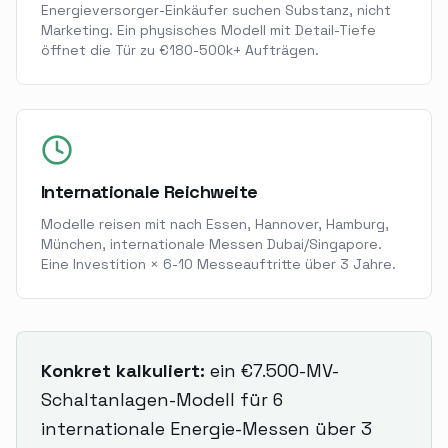
Energieversorger-Einkäufer suchen Substanz, nicht
Marketing. Ein physisches Modell mit Detail-Tiefe
öffnet die Tür zu €180-500k+ Aufträgen.
Internationale Reichweite
Modelle reisen mit nach Essen, Hannover, Hamburg,
München, internationale Messen Dubai/Singapore.
Eine Investition × 6-10 Messeauftritte über 3 Jahre.
Konkret kalkuliert:
ein €7.500-MV-
Schaltanlagen-Modell für 6
internationale Energie-Messen über 3