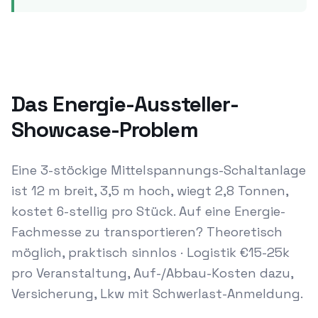
Das Energie-Aussteller-
Showcase-Problem
Eine 3-stöckige Mittelspannungs-Schaltanlage
ist 12 m breit, 3,5 m hoch, wiegt 2,8 Tonnen,
kostet 6-stellig pro Stück. Auf eine Energie-
Fachmesse zu transportieren? Theoretisch
möglich, praktisch sinnlos · Logistik €15-25k
pro Veranstaltung, Auf-/Abbau-Kosten dazu,
Versicherung, Lkw mit Schwerlast-Anmeldung.