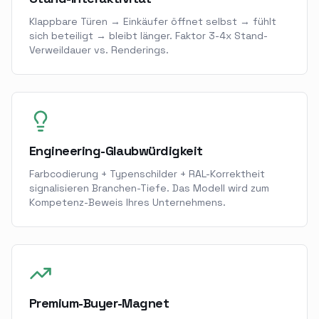
Klappbare Türen → Einkäufer öffnet selbst → fühlt
sich beteiligt → bleibt länger. Faktor 3-4x Stand-
Verweildauer vs. Renderings.
Engineering-Glaubwürdigkeit
Farbcodierung + Typenschilder + RAL-Korrektheit
signalisieren Branchen-Tiefe. Das Modell wird zum
Kompetenz-Beweis Ihres Unternehmens.
Premium-Buyer-Magnet