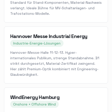
Standard für Stand-Komponenten, Material-Nachweis
verlangt. Ideale Bühne für MV-Schaltanlagen- und
Trafostations-Modelle.
Hannover Messe Industrial Energy
Industrie-Energie-Lösungen
Hannover-Messe-Halle 11-12-13. Hyper-
internationales Publikum, strenge Standabnahme. B1
strikt durchgesetzt, Material-Zertifikat zwingend.
Hier zählt Premium-Optik kombiniert mit Engineering-
Glaubwürdigkeit.
WindEnergy Hamburg
Onshore + Offshore Wind