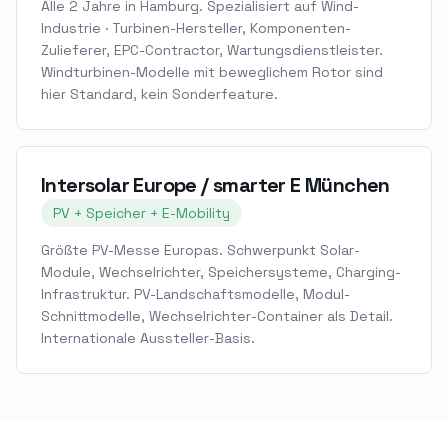
Alle 2 Jahre in Hamburg. Spezialisiert auf Wind-
Industrie · Turbinen-Hersteller, Komponenten-
Zulieferer, EPC-Contractor, Wartungsdienstleister.
Windturbinen-Modelle mit beweglichem Rotor sind
hier Standard, kein Sonderfeature.
Intersolar Europe / smarter E München
PV + Speicher + E-Mobility
Größte PV-Messe Europas. Schwerpunkt Solar-
Module, Wechselrichter, Speichersysteme, Charging-
Infrastruktur. PV-Landschaftsmodelle, Modul-
Schnittmodelle, Wechselrichter-Container als Detail.
Internationale Aussteller-Basis.