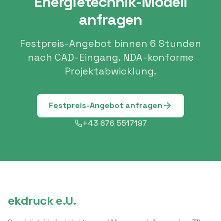
Energietechnik-Modell
anfragen
Festpreis-Angebot binnen 6 Stunden
nach CAD-Eingang. NDA-konforme
Projektabwicklung.
Festpreis-Angebot anfragen
+43 676 5517197
ekdruck e.U.