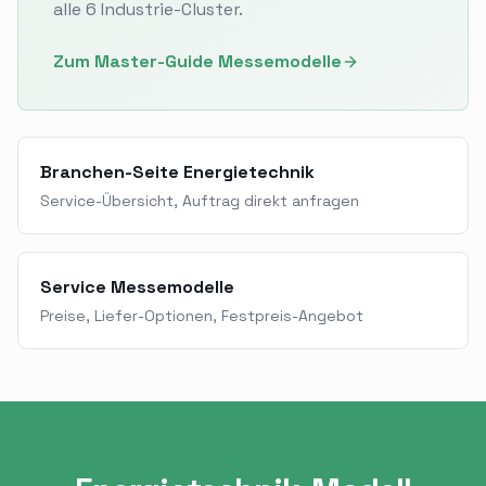
alle 6 Industrie-Cluster.
Zum Master-Guide Messemodelle
Branchen-Seite Energietechnik
Service-Übersicht, Auftrag direkt anfragen
Service Messemodelle
Preise, Liefer-Optionen, Festpreis-Angebot