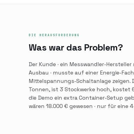
DIE HERAUSFORDERUNG
Was war das Problem?
Der Kunde · ein Messwandler-Herstelle
Ausbau · musste auf einer Energie-Fach
Mittelspannungs-Schaltanlage zeigen. Di
Tonnen, ist 3 Stockwerke hoch, kostet 6
die Demo ein extra Container-Setup gebr
wären 18.000 € gewesen · nur für eine 