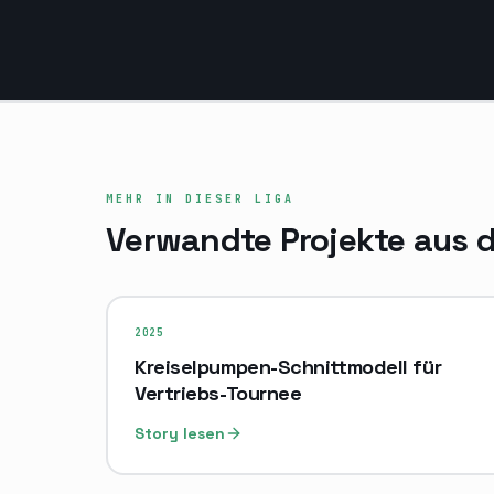
MEHR IN DIESER LIGA
Verwandte Projekte aus d
2025
Kreiselpumpen-Schnittmodell für
Vertriebs-Tournee
Story lesen