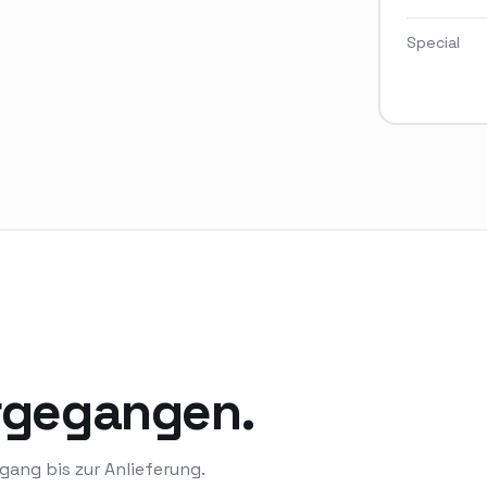
Special
orgegangen.
gang bis zur Anlieferung.