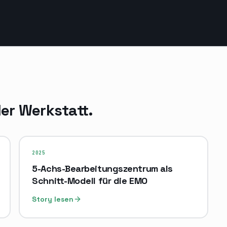
er Werkstatt.
2025
5-Achs-Bearbeitungszentrum als
Schnitt-Modell für die EMO
Story lesen